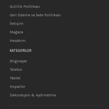
Gizlilik Politikası
Geri Ödeme ve İade Politikası
İletişim
Mağaza
Hesabım
KATEGORİLER
Bilgisayar
Telefon
Tablet
Hoparlör
Dekorasyon & Aydınlatma