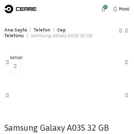
0
Menü
Ana Sayfa
Telefon
Cep
Telefonu
Samsung Galaxy A03S 32 GB
SATILDI
Samsung Galaxy A03S 32 GB