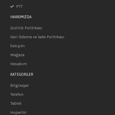
PTT
HAKKIMIZDA
Gizlilik Politikası
Geri Ödeme ve İade Politikası
İletişim
Mağaza
Hesabım
KATEGORİLER
Bilgisayar
Telefon
Tablet
Hoparlör