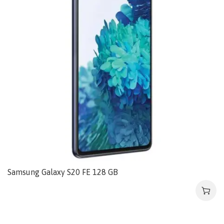
Samsung Galaxy S20 FE 128 GB