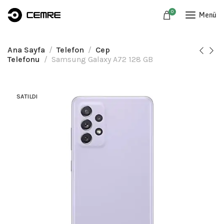
0
Menü
Ana Sayfa
Telefon
Cep
Telefonu
Samsung Galaxy A72 128 GB
SATILDI