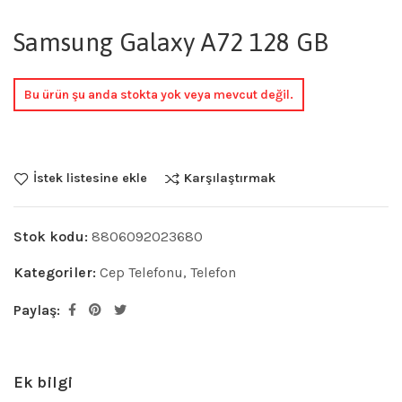
Samsung Galaxy A72 128 GB
Bu ürün şu anda stokta yok veya mevcut değil.
İstek listesine ekle
Karşılaştırmak
Stok kodu:
8806092023680
Kategoriler:
Cep Telefonu
,
Telefon
Paylaş:
Ek bilgi